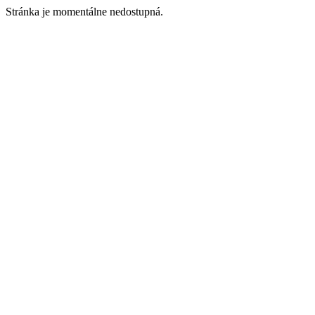
Stránka je momentálne nedostupná.